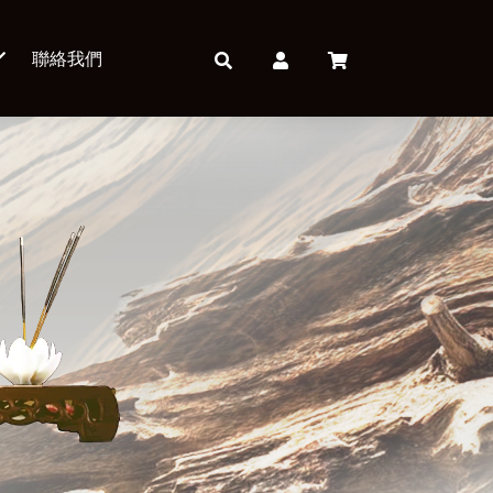
聯絡我們
）
）