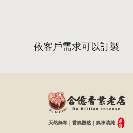
依客戶需求可以訂製
天然無毒｜香氣飄然｜氣味清純